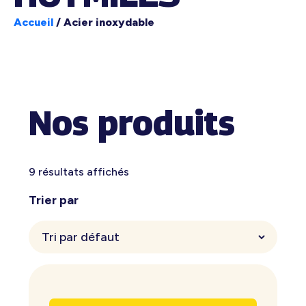
Accueil
/
Acier inoxydable
Nos produits
9 résultats affichés
Trier par