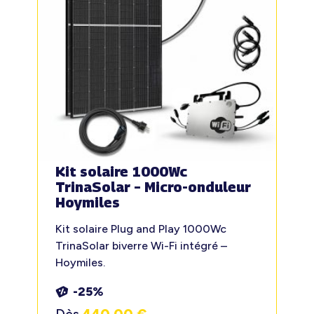
Kit solaire 1000Wc
TrinaSolar – Micro-onduleur
Hoymiles
Kit solaire Plug and Play 1000Wc
TrinaSolar biverre Wi-Fi intégré –
Hoymiles.
-25%