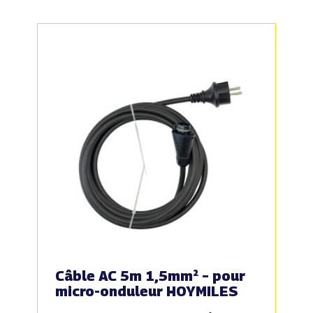
Câble AC 5m 1,5mm² – pour
micro-onduleur HOYMILES