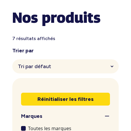
Nos produits
7 résultats affichés
Trier par
Réinitialiser les filtres
Marques
Toutes les marques