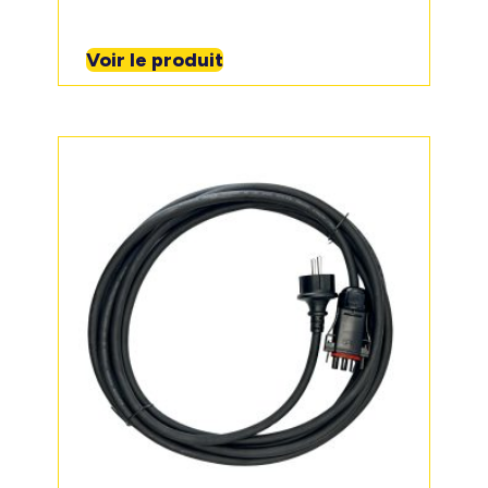
Voir le produit