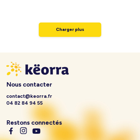
Charger plus
Nous contacter
contact@keorra.fr
04 82 84 94 55
Restons connectés