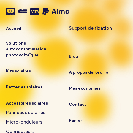
Support de fixation
Accueil
Solutions
autoconsommation
photovoltaïque
Blog
Kits solaires
A propos de Këorra
Batteries solaires
Mes économies
Accessoires solaires
Contact
Panneaux solaires
Panier
Micro-onduleurs
Connecteurs