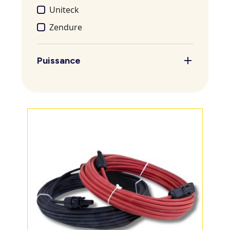
Uniteck
Zendure
Puissance