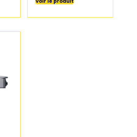
Voir le produit