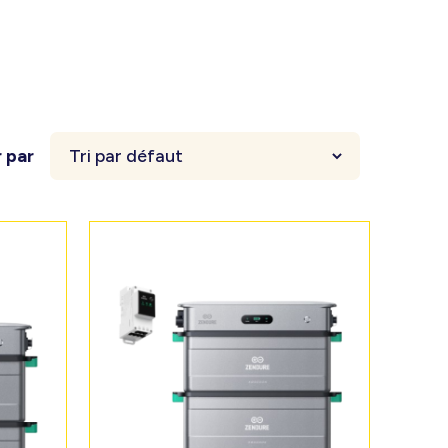
r par