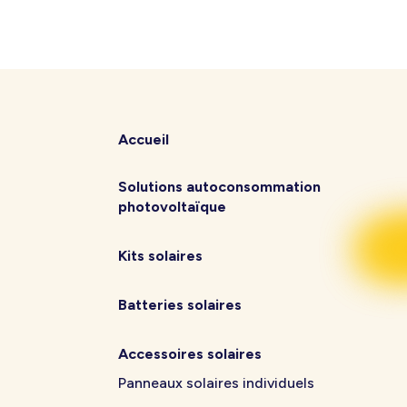
Accueil
Solutions autoconsommation
photovoltaïque
Kits solaires
Batteries solaires
Accessoires solaires
Panneaux solaires individuels