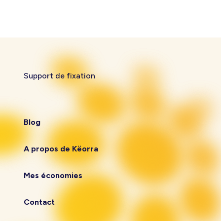
Support de fixation
Blog
A propos de Këorra
Mes économies
Contact