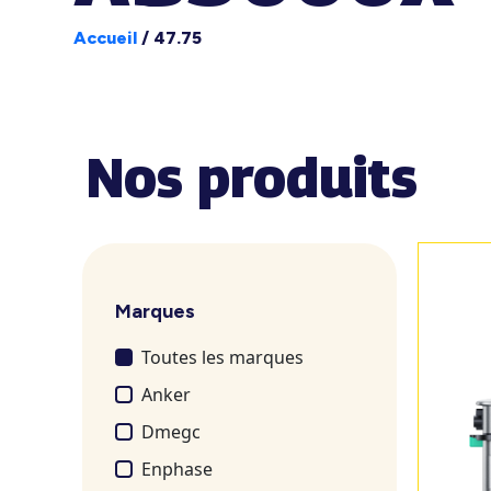
Accueil
/
47.75
Nos produits
Marques
Toutes les marques
Anker
Dmegc
Enphase