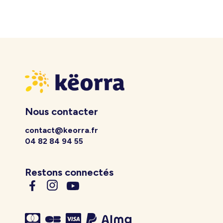
Nous contacter
contact@keorra.fr
04 82 84 94 55
Restons connectés