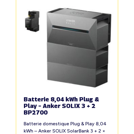
Batterie 8,04 kWh Plug &
Play – Anker SOLIX 3 + 2
BP2700
Batterie domestique Plug & Play 8,04
kWh – Anker SOLIX SolarBank 3 + 2 ×