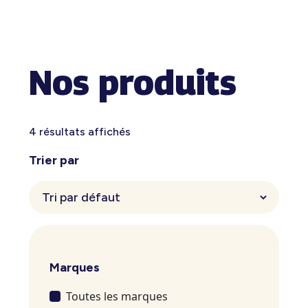
Nos produits
4 résultats affichés
Trier par
Marques
Toutes les marques