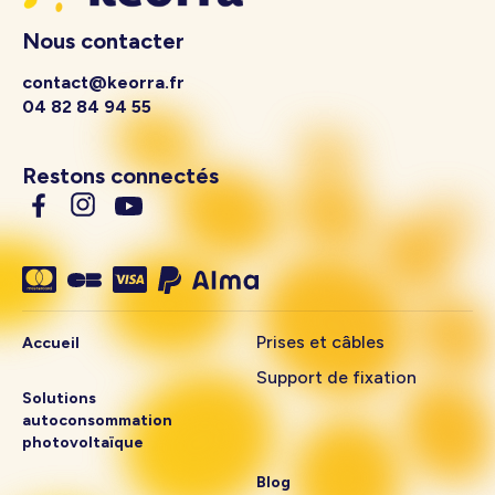
Nous contacter
contact@keorra.fr
04 82 84 94 55
Restons connectés
Prises et câbles
Accueil
Support de fixation
Solutions
autoconsommation
photovoltaïque
Blog