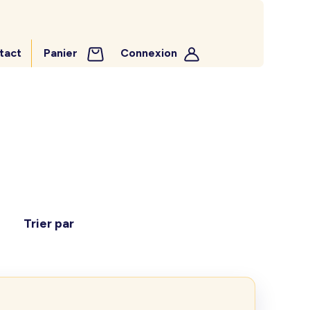
tact
Panier
Connexion
Trier par