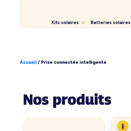
Kits solaires
Batteries solaires
Accueil
/
Prise connectée intelligente
Nos produits