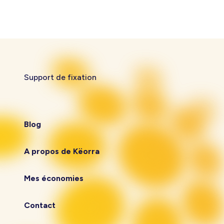
Support de fixation
Blog
A propos de Këorra
Mes économies
Contact