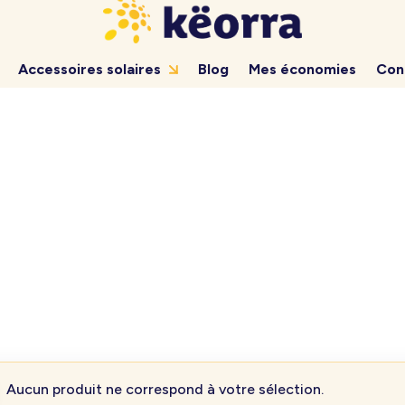
Accessoires solaires
Blog
Mes économies
Con
Aucun produit ne correspond à votre sélection.