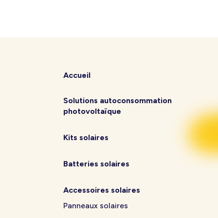
Accueil
Solutions autoconsommation
photovoltaïque
Kits solaires
Batteries solaires
Accessoires solaires
Panneaux solaires