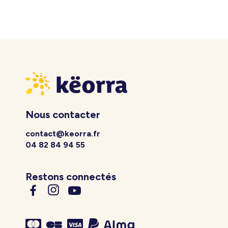
Nous contacter
contact@keorra.fr
04 82 84 94 55
Restons connectés