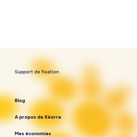
Support de fixation
Blog
A propos de Këorra
Mes économies