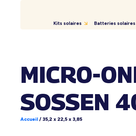
Kits solaires
Batteries solaires
MICRO-ON
SOSSEN 4
Accueil
/
35,2 x 22,5 x 3,85