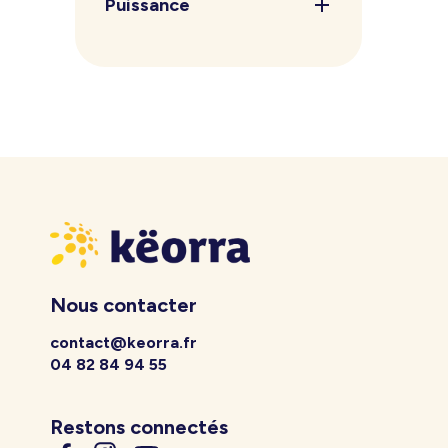
Puissance
Nous contacter
contact@keorra.fr
04 82 84 94 55
Restons connectés