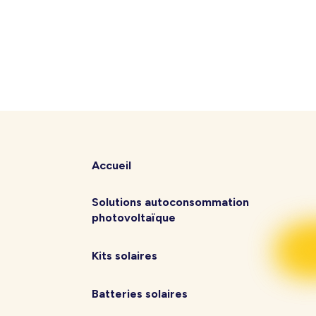
Accueil
Solutions autoconsommation
photovoltaïque
Kits solaires
Batteries solaires