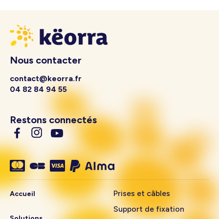
Nous contacter
contact@keorra.fr
04 82 84 94 55
Restons connectés
Prises et câbles
Accueil
Support de fixation
Solutions