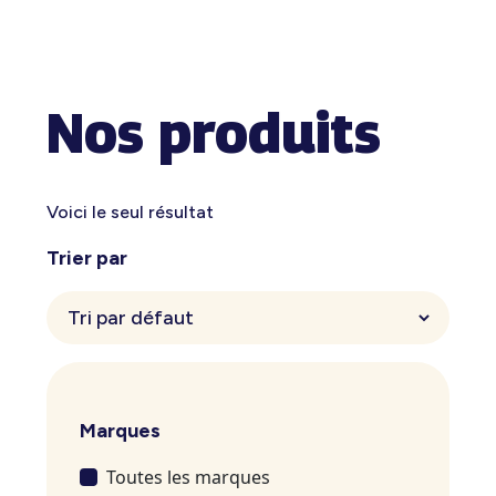
Nos produits
Voici le seul résultat
Trier par
Marques
Toutes les marques