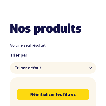
Nos produits
Voici le seul résultat
Trier par
Réinitialiser les filtres