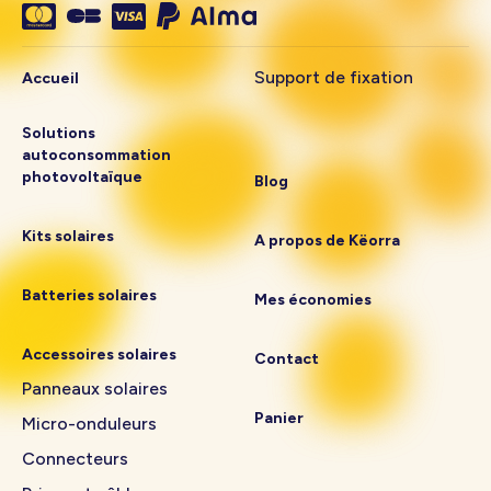
Support de fixation
Accueil
Solutions
autoconsommation
photovoltaïque
Blog
Kits solaires
A propos de Këorra
Batteries solaires
Mes économies
Accessoires solaires
Contact
Panneaux solaires
Panier
Micro-onduleurs
Connecteurs