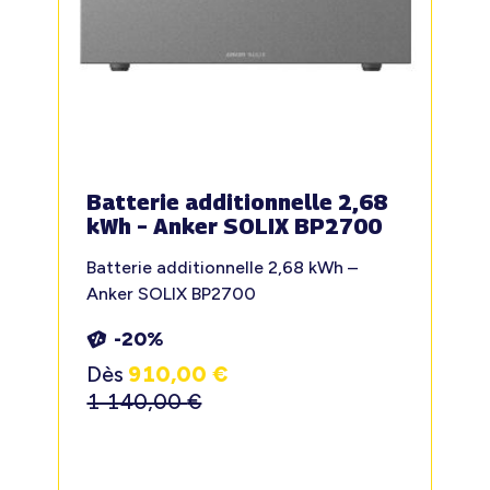
Batterie additionnelle 2,68
kWh – Anker SOLIX BP2700
Batterie additionnelle 2,68 kWh –
Anker SOLIX BP2700
-20%
Dès
910,00
€
1 140,00
€