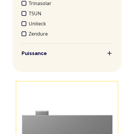
Trinasolar
TSUN
Uniteck
Zendure
Puissance