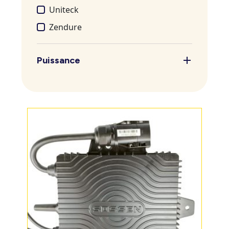
Uniteck
Zendure
Puissance