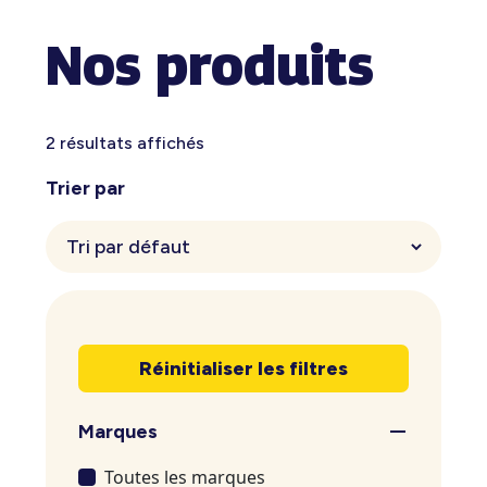
Nos produits
2 résultats affichés
Trier par
Réinitialiser les filtres
Marques
Toutes les marques