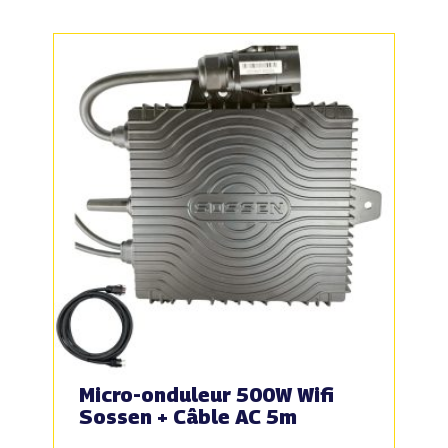
Micro-onduleur 500W Wifi
Sossen + Câble AC 5m