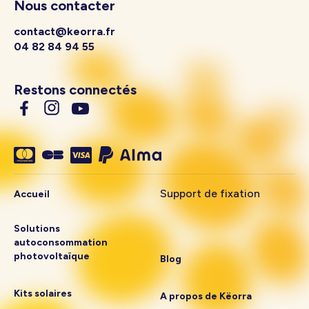
Nous contacter
contact@keorra.fr
04 82 84 94 55
Restons connectés
Support de fixation
Accueil
Solutions
autoconsommation
photovoltaïque
Blog
Kits solaires
A propos de Këorra