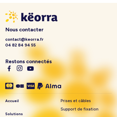
Nous contacter
contact@keorra.fr
04 82 84 94 55
Restons connectés
Prises et câbles
Accueil
Support de fixation
Solutions