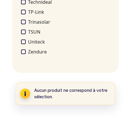
Technideal
TP-Link
Trinasolar
TSUN
Uniteck
Zendure
Aucun produit ne correspond à votre
sélection.