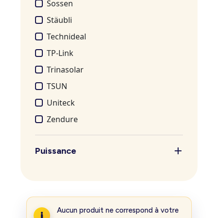
Sossen
Stäubli
Technideal
TP-Link
Trinasolar
TSUN
Uniteck
Zendure
Puissance
Aucun produit ne correspond à votre