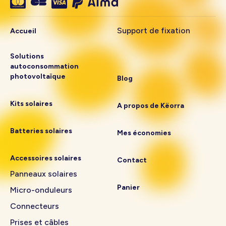
Support de fixation
Accueil
Solutions
autoconsommation
photovoltaïque
Blog
Kits solaires
A propos de Këorra
Batteries solaires
Mes économies
Accessoires solaires
Contact
Panneaux solaires
Panier
Micro-onduleurs
Connecteurs
Prises et câbles