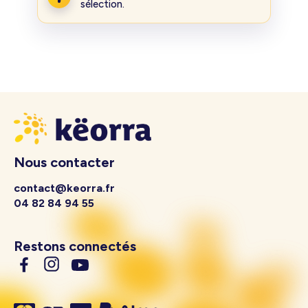
sélection.
Nous contacter
contact@keorra.fr
04 82 84 94 55
Restons connectés