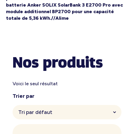
batterie Anker SOLIX SolarBank 3 E2700 Pro avec
module additionnel BP2700 pour une capacité
totale de 5,36 kWh.//Alime
Nos produits
Voici le seul résultat
Trier par