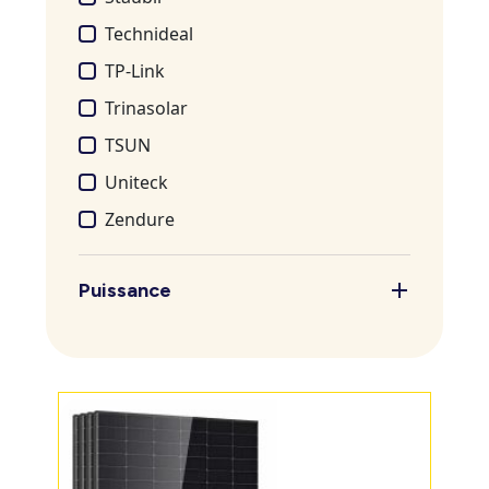
Technideal
TP-Link
Trinasolar
TSUN
Uniteck
Zendure
Puissance