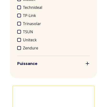
Technideal
TP-Link
Trinasolar
TSUN
Uniteck
Zendure
Puissance