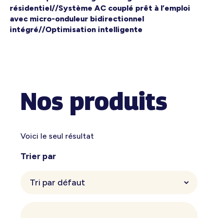
résidentiel//Système AC couplé prêt à l’emploi
avec micro-onduleur bidirectionnel
intégré//Optimisation intelligente
Nos produits
Voici le seul résultat
Trier par