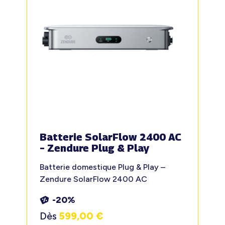
Batterie SolarFlow 2400 AC
– Zendure Plug & Play
Batterie domestique Plug & Play –
Zendure SolarFlow 2400 AC
-20%
Dès
599,00
€