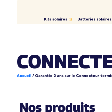
Kits solaires
Batteries solaires
CONNECTE
Accueil
/
Garantie 2 ans sur le Connecteur termi
Nos produits