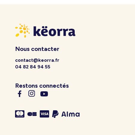
Nous contacter
contact@keorra.fr
04 82 84 94 55
Restons connectés