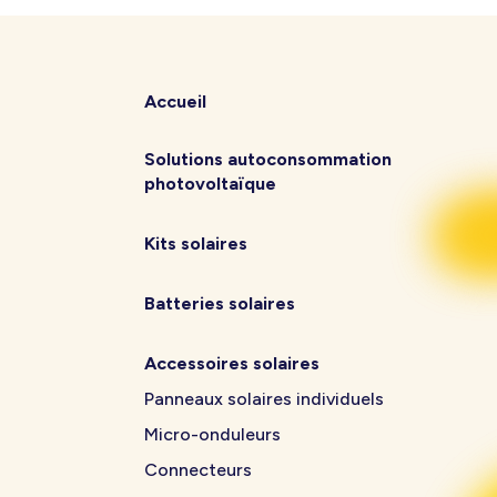
Accueil
Solutions autoconsommation
photovoltaïque
Kits solaires
Batteries solaires
Accessoires solaires
Panneaux solaires individuels
Micro-onduleurs
Connecteurs