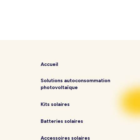
Accueil
Solutions autoconsommation
photovoltaïque
Kits solaires
Batteries solaires
Accessoires solaires