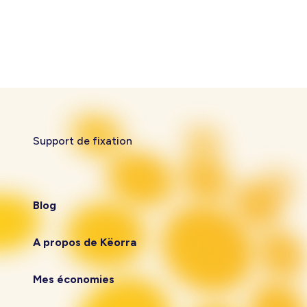
Support de fixation
Blog
A propos de Këorra
Mes économies