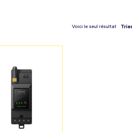
Trie
Voici le seul résultat