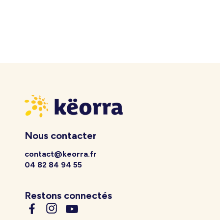
Nous contacter
contact@keorra.fr
04 82 84 94 55
Restons connectés