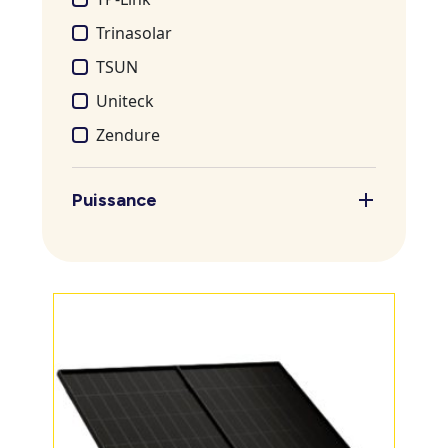
Trinasolar
TSUN
Uniteck
Zendure
Puissance