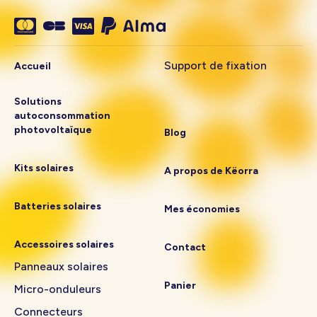
Support de fixation
Accueil
Solutions
autoconsommation
photovoltaïque
Blog
Kits solaires
A propos de Këorra
Batteries solaires
Mes économies
Accessoires solaires
Contact
Panneaux solaires
Panier
Micro-onduleurs
Connecteurs