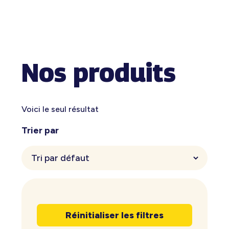
Nos produits
Voici le seul résultat
Trier par
Réinitialiser les filtres