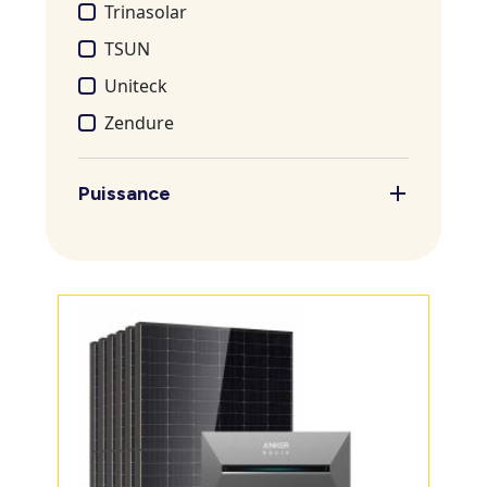
Trinasolar
TSUN
Uniteck
Zendure
Puissance