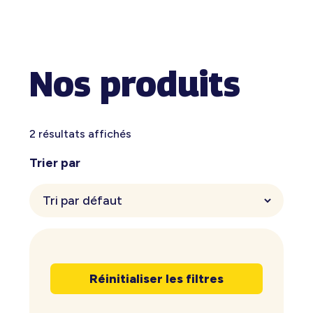
Nos produits
2 résultats affichés
Trier par
Réinitialiser les filtres