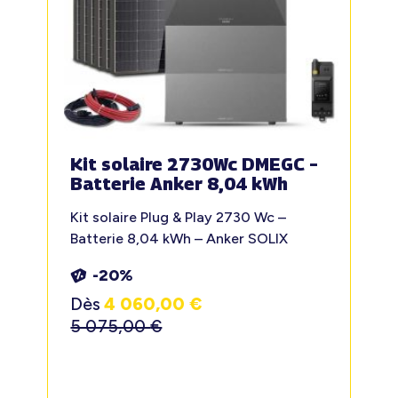
Kit solaire 2730Wc DMEGC –
Batterie Anker 8,04 kWh
Kit solaire Plug & Play 2730 Wc –
Batterie 8,04 kWh – Anker SOLIX
-20%
Dès
4 060,00
€
5 075,00
€