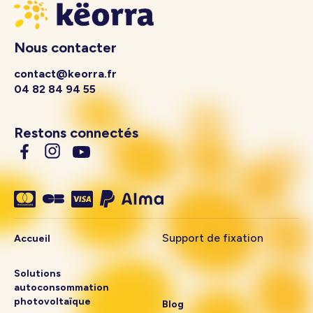
Nous contacter
contact@keorra.fr
04 82 84 94 55
Restons connectés
Support de fixation
Accueil
Solutions
autoconsommation
photovoltaïque
Blog