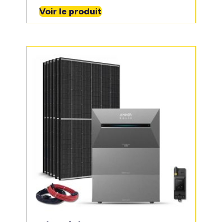
Voir le produit