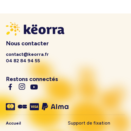
Nous contacter
contact@keorra.fr
04 82 84 94 55
Restons connectés
Support de fixation
Accueil