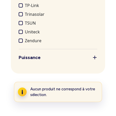
TP-Link
Trinasolar
TSUN
Uniteck
Zendure
Puissance
Aucun produit ne correspond à votre
sélection.