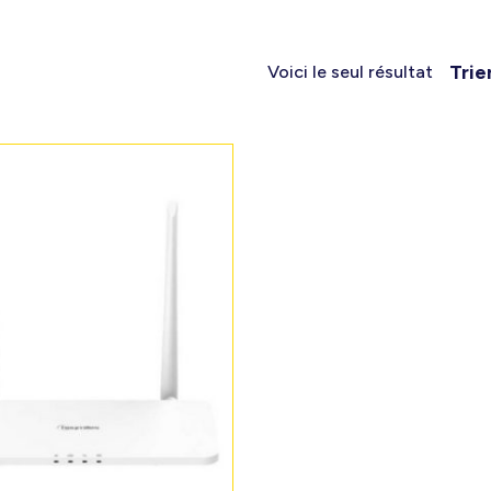
Trie
Voici le seul résultat