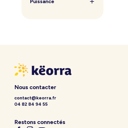
Puissance
Nous contacter
contact@keorra.fr
04 82 84 94 55
Restons connectés