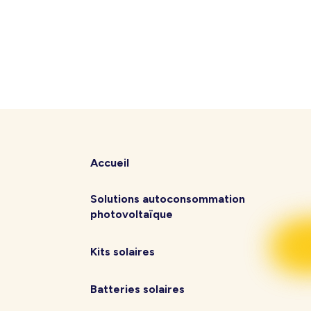
Accueil
Solutions autoconsommation
photovoltaïque
Kits solaires
Batteries solaires