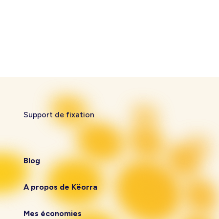
Support de fixation
Blog
A propos de Këorra
Mes économies