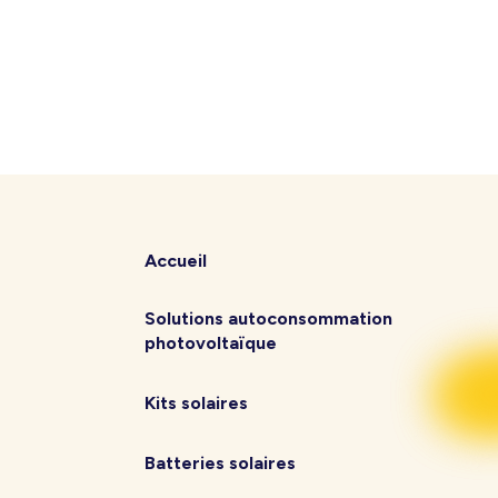
Accueil
Solutions autoconsommation
photovoltaïque
Kits solaires
Batteries solaires