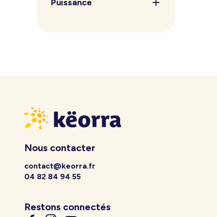
Puissance
Nous contacter
contact@keorra.fr
04 82 84 94 55
Restons connectés