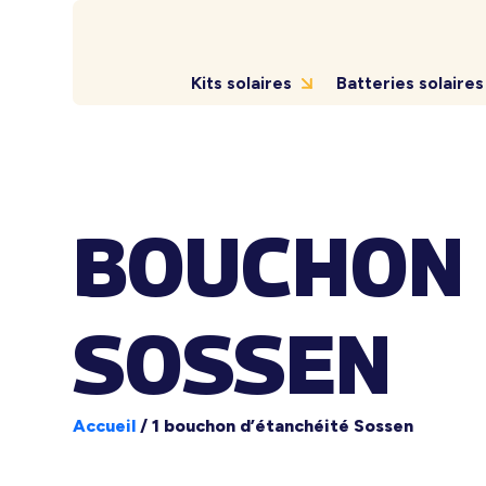
Kits solaires
Batteries solaires
BOUCHON 
SOSSEN
Accueil
/
1 bouchon d’étanchéité Sossen