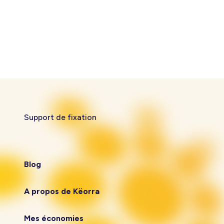
Support de fixation
Blog
A propos de Këorra
Mes économies