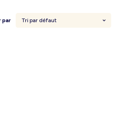
r par