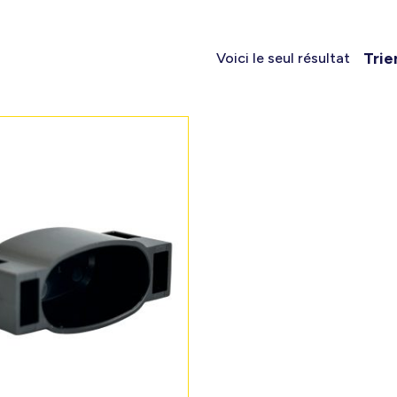
Trie
Voici le seul résultat