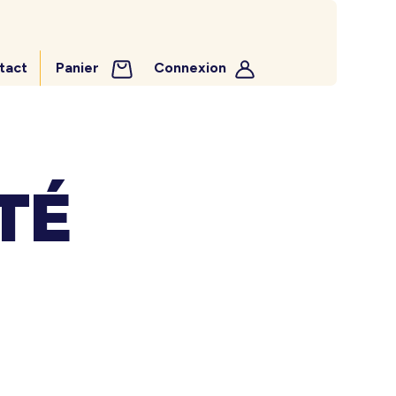
tact
Panier
Connexion
TÉ