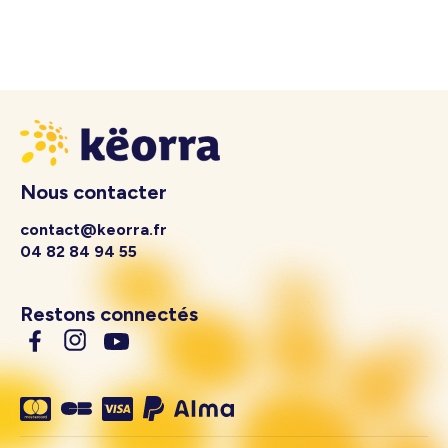
Nous contacter
contact@keorra.fr
04 82 84 94 55
Restons connectés