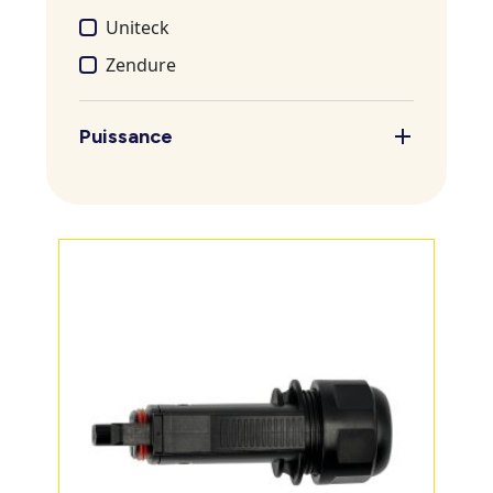
Uniteck
Zendure
Puissance