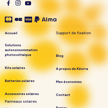
Support de fixation
Accueil
Solutions
autoconsommation
photovoltaïque
Blog
Kits solaires
A propos de Këorra
Batteries solaires
Mes économies
Accessoires solaires
Contact
Panneaux solaires
Panier