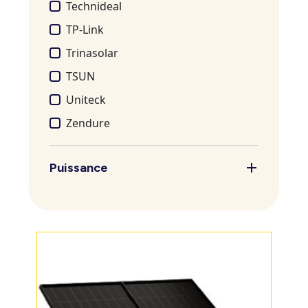
Technideal
TP-Link
Trinasolar
TSUN
Uniteck
Zendure
Puissance