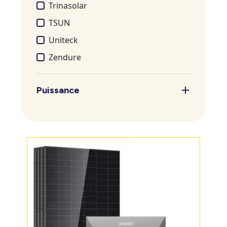
Trinasolar
TSUN
Uniteck
Zendure
Puissance