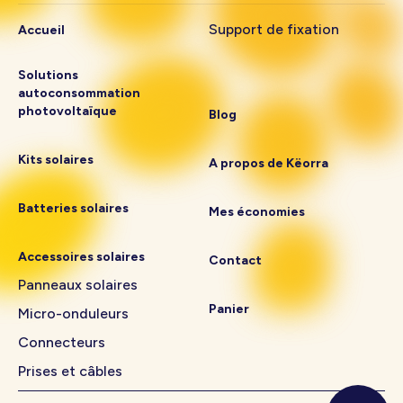
Support de fixation
Accueil
Solutions
autoconsommation
photovoltaïque
Blog
Kits solaires
A propos de Këorra
Batteries solaires
Mes économies
Accessoires solaires
Contact
Panneaux solaires
Panier
Micro-onduleurs
Connecteurs
Prises et câbles