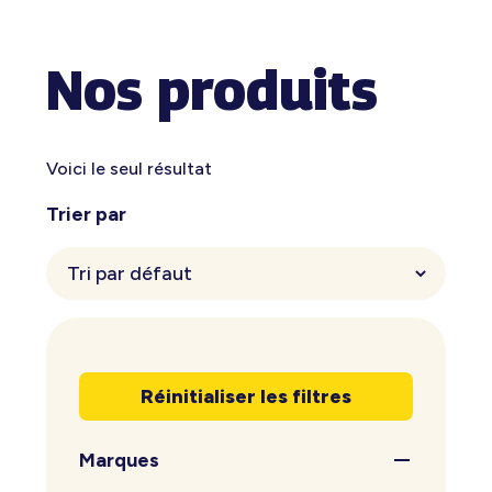
Nos produits
Voici le seul résultat
Trier par
Réinitialiser les filtres
Marques