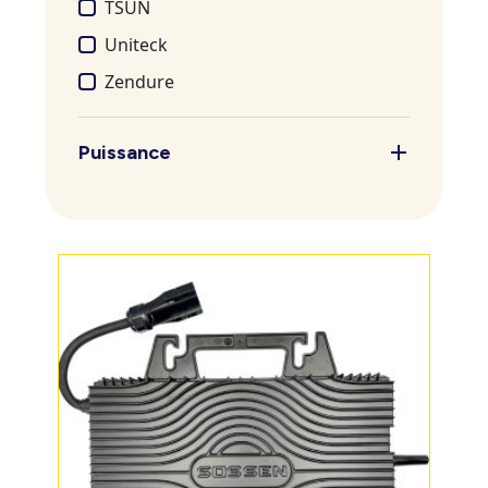
TSUN
Uniteck
Zendure
Puissance