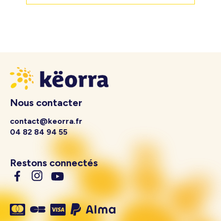
Nous contacter
contact@keorra.fr
04 82 84 94 55
Restons connectés