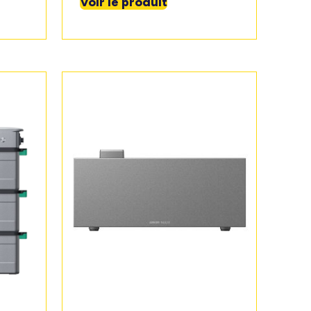
Voir le produit