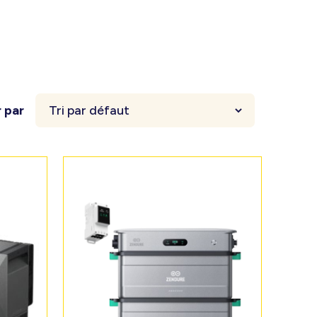
r par