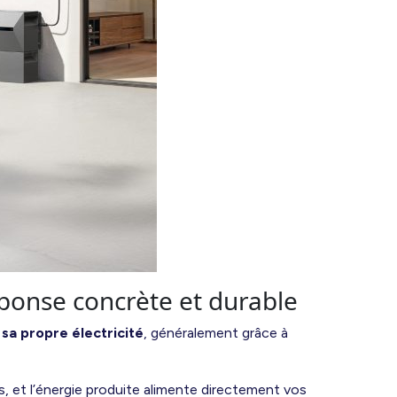
ponse concrète et durable
sa propre électricité
, généralement grâce à
, et l’énergie produite alimente directement vos