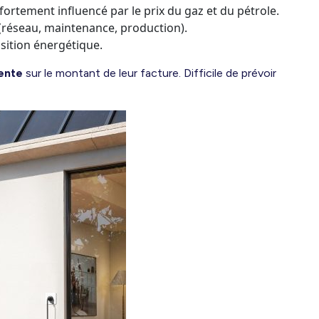
 fortement influencé par le prix du gaz et du pétrole.
(réseau, maintenance, production).
nsition énergétique.
ente
sur le montant de leur facture. Difficile de prévoir