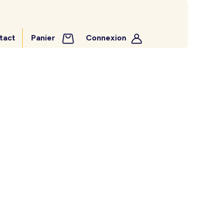
tact
Panier
Connexion