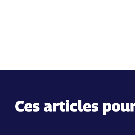
Ces articles pou