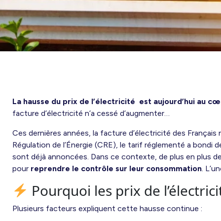
La hausse du prix de l’électricité est aujourd’hui au c
facture d’électricité n’a cessé d’augmenter…
Ces dernières années, la facture d’électricité des Françai
Régulation de l’Énergie (CRE), le tarif réglementé a bondi 
sont déjà annoncées. Dans ce contexte, de plus en plus de
pour
reprendre le contrôle sur leur consommation
. L’u
Pourquoi les prix de l’électric
Plusieurs facteurs expliquent cette hausse continue :