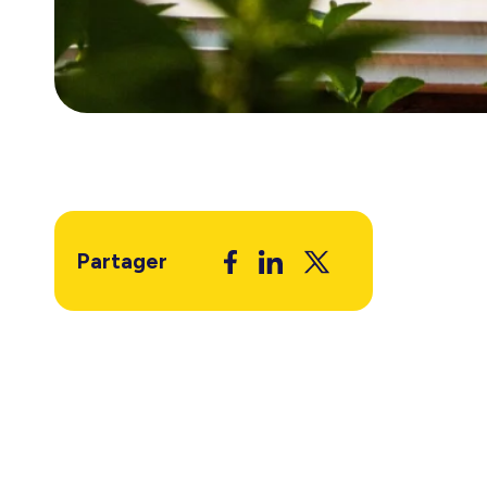
Partager