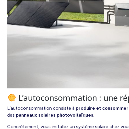
L’autoconsommation : une ré
L’autoconsommation consiste à
produire et consommer 
des
panneaux solaires photovoltaïques
.
Concrètement, vous installez un système solaire chez vous