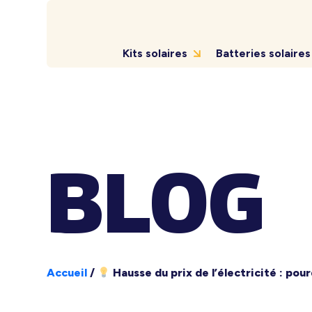
Kits solaires
Batteries solaires
BLOG
Accueil
/
Hausse du prix de l’électricité : po