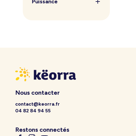
Puissance
Nous contacter
contact@keorra.fr
04 82 84 94 55
Restons connectés