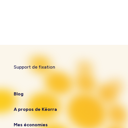
Support de fixation
Blog
A propos de Këorra
Mes économies