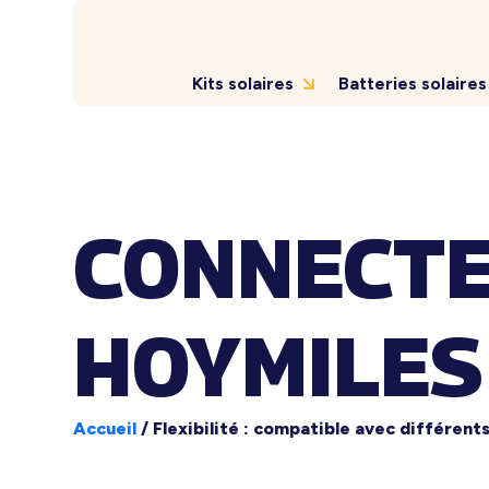
Kits solaires
Batteries solaires
CONNECTE
HOYMILES
Accueil
/
Flexibilité : compatible avec différent