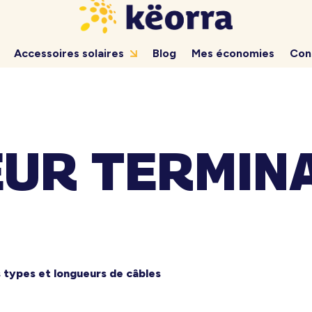
Accessoires solaires
Blog
Mes économies
Con
UR TERMIN
s types et longueurs de câbles