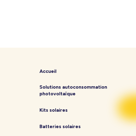
Accueil
Solutions autoconsommation
photovoltaïque
Kits solaires
Batteries solaires